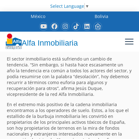
Select Language
▼
México
Bolivia
Alfa Inmobiliaria
El sector inmobiliario está sufriendo un cambio de
tendencia. “Sin embargo, si hasta hace escasamente un
año la tendencia era común a todos los actores del sector, y
podía resumirse con la palabra “desolación”, hoy debemos
recurrir a términos como euforia para algunos y
recuperación para otros”, afirma Jesús Duque,
vicepresidente de la red Alfa Inmobiliaria.
En el extremo más positivo de la cadena inmobiliaria
encontramos a los operadores de suelo. Estos, a los que el
estallido de la burbuja inmobiliaria les convirtió en
propietarios de los principales activos tóxicos de España,
son hoy propietarios de terrenos en la mira de fondos
nacionales y extranjeros interesados nuevamente en la