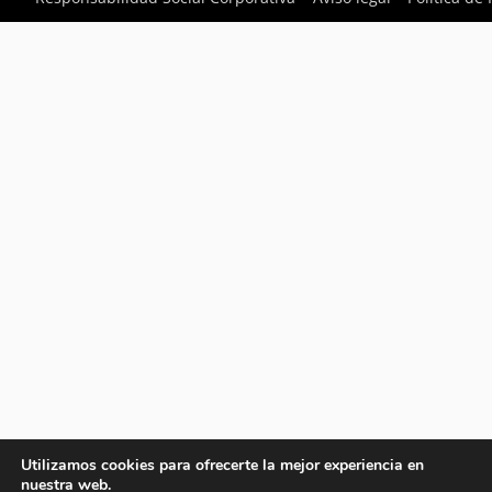
Utilizamos cookies para ofrecerte la mejor experiencia en
nuestra web.