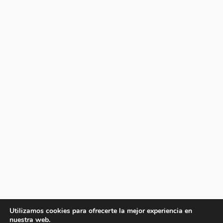
Utilizamos cookies para ofrecerte la mejor experiencia en
nuestra web.