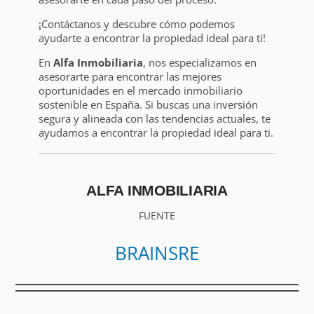
¡Contáctanos y descubre cómo podemos
ayudarte a encontrar la propiedad ideal para ti!
En
Alfa Inmobiliaria
, nos especializamos en
asesorarte para encontrar las mejores
oportunidades en el mercado inmobiliario
sostenible en España. Si buscas una inversión
segura y alineada con las tendencias actuales, te
ayudamos a encontrar la propiedad ideal para ti.
ALFA INMOBILIARIA
FUENTE
BRAINSRE