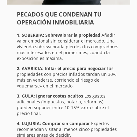
PECADOS QUE CONDENAN TU
OPERACIÓN INMOBILIARIA
1. SOBERBIA: Sobrevalorar la propiedad
Añadir
valor emocional sin considerar el mercado. Una
vivienda sobrevalorada pierde a los compradores
más interesados en el primer mes, cuando la
exposición es máxima.
2. AVARICIA: Inflar el precio para negociar
Las
propiedades con precios inflados tardan un 30%
más en venderse, corriendo el riesgo de
«quemarse» en el mercado.
3. GULA: Ignorar costes ocultos
Los gastos
adicionales (impuestos, notaría, reformas)
pueden suponer entre 10-15% extra sobre el
precio final.
4. LUJURIA: Comprar sin comparar
Expertos
recomiendan visitar al menos cinco propiedades
similares antes de decidir.