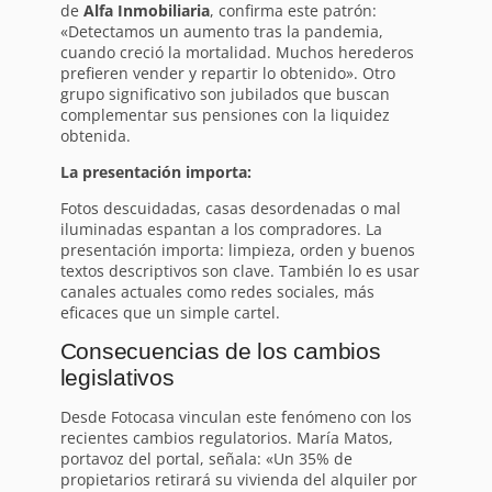
de
Alfa Inmobiliaria
, confirma este patrón:
«Detectamos un aumento tras la pandemia,
cuando creció la mortalidad. Muchos herederos
prefieren vender y repartir lo obtenido». Otro
grupo significativo son jubilados que buscan
complementar sus pensiones con la liquidez
obtenida.
La presentación importa:
Fotos descuidadas, casas desordenadas o mal
iluminadas espantan a los compradores. La
presentación importa: limpieza, orden y buenos
textos descriptivos son clave. También lo es usar
canales actuales como redes sociales, más
eficaces que un simple cartel.
Consecuencias de los cambios
legislativos
Desde Fotocasa vinculan este fenómeno con los
recientes cambios regulatorios. María Matos,
portavoz del portal, señala: «Un 35% de
propietarios retirará su vivienda del alquiler por