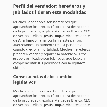
Perfil del vendedor: herederos y
jubilados lideran esta modalidad
Muchos vendedores son herederos que
aprovechan los precios récord para deshacerse
de la propiedad», explica Mercedes Blanco, CEO
de Vecinos Felices.
Jesús Duque
, vicepresidente
de
Alfa Inmobiliaria
, confirma este patrón:
«Detectamos un aumento tras la pandemia,
cuando creció la mortalidad. Muchos herederos
prefieren vender y repartir lo obtenido». Otro
grupo significativo son jubilados que buscan
complementar sus pensiones con la liquidez
obtenida.
Consecuencias de los cambios
legislativos
Muchos vendedores son herederos que
aprovechan los precios récord para deshacerse
de la propiedad», explica Mercedes Blanco, CEO
de Vecinos Felices.
Jesús Duque
, vicepresidente