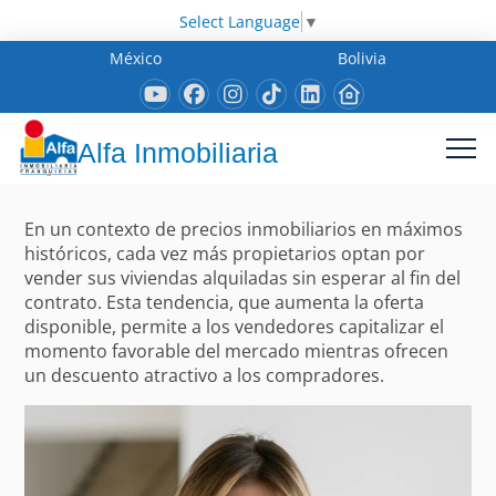
Select Language
▼
México
Bolivia
Alfa Inmobiliaria
En un contexto de precios inmobiliarios en máximos
históricos, cada vez más propietarios optan por
vender sus viviendas alquiladas sin esperar al fin del
contrato. Esta tendencia, que aumenta la oferta
disponible, permite a los vendedores capitalizar el
momento favorable del mercado mientras ofrecen
un descuento atractivo a los compradores.