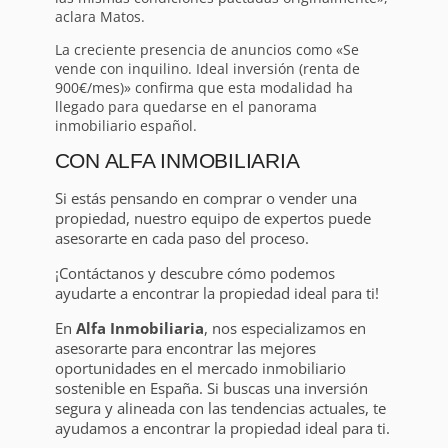
aclara Matos.
La creciente presencia de anuncios como «Se
vende con inquilino. Ideal inversión (renta de
900€/mes)» confirma que esta modalidad ha
llegado para quedarse en el panorama
inmobiliario español.
CON ALFA INMOBILIARIA
Si estás pensando en comprar o vender una
propiedad, nuestro equipo de expertos puede
asesorarte en cada paso del proceso.
¡Contáctanos y descubre cómo podemos
ayudarte a encontrar la propiedad ideal para ti!
En
Alfa Inmobiliaria
, nos especializamos en
asesorarte para encontrar las mejores
oportunidades en el mercado inmobiliario
sostenible en España. Si buscas una inversión
segura y alineada con las tendencias actuales, te
ayudamos a encontrar la propiedad ideal para ti.