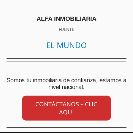
ALFA INMOBILIARIA
FUENTE
EL MUNDO
Somos tu inmobiliaria de confianza, estamos a
nivel nacional.
CONTÁCTANOS – CLIC
AQUÍ