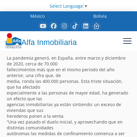
Select Language
▼
México
Bolivia
Alfa Inmobiliaria
La pandemia generó, en España, entre marzo y diciembre
de 2020, cerca de 70.000
fallecimientos más que en el mismo periodo del año
anterior, una cifra que, de
media, ronda las 400.000 personas. Esta triste situación,
que ha afectado
especialmente a las personas de mayor edad, ha generado
un efecto que las
agencias inmobiliarias ya están sintiendo: un exceso de
viviendas que sus
herederos ponen a la venta.
“Una vez pasado el duelo inicial, y aprovechando que en
distintas comunidades
autónomas las medidas de confinamiento comienza a ser