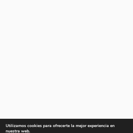
Utilizamos cookies para ofrecerte la mejor experiencia en
nuestra web.